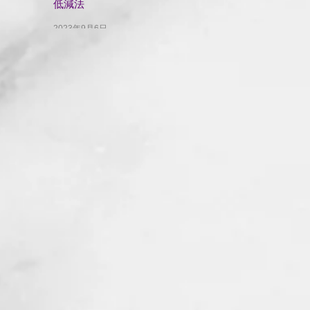
低減法
2023年9月6日