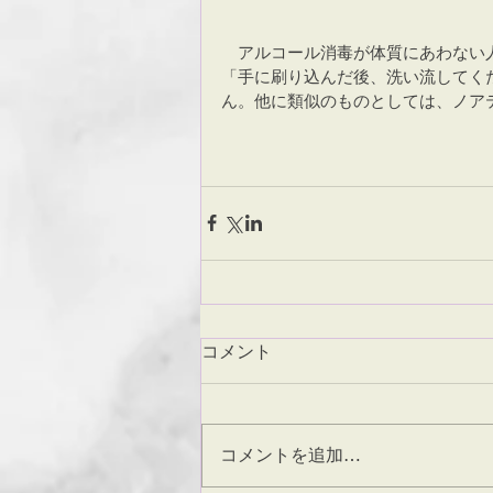
　アルコール消毒が体質にあわない人は
「手に刷り込んだ後、洗い流してく
ん。他に類似のものとしては、ノア
コメント
コメントを追加…