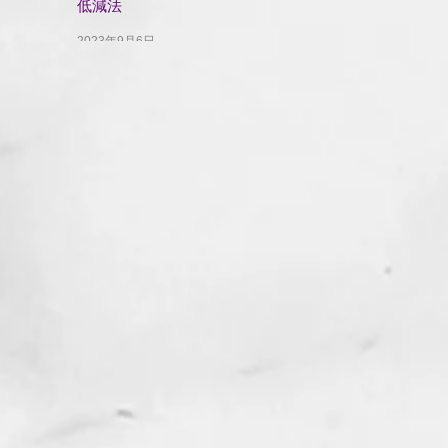
低減法
2023年9月6日