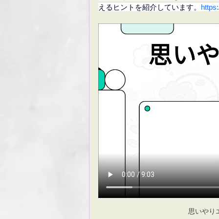
えるヒントを紹介しています。
https
思いやり