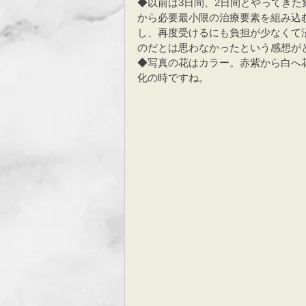
◆以前は3日間、2日間とやってき
から必要最小限の治療要素を組み込
し、再度受けるにも負担が少なくて
のだとは思わなかったという感想が
◆写真の花はカラー。赤紫から白へ
化の時ですね。