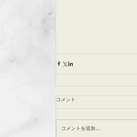
コメント
コメントを追加…