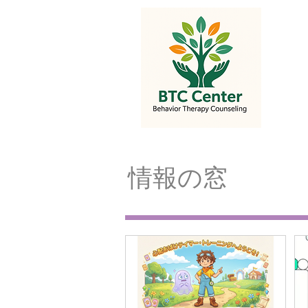
お知らせ
カウンセラー
​情報の窓